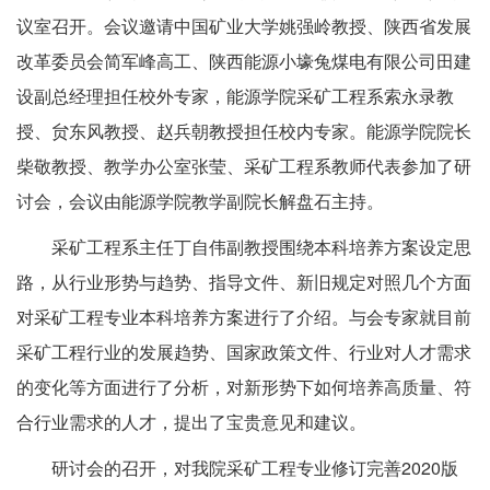
议室召开。会议邀请中国矿业大学姚强岭教授、陕西省发展
改革委员会简军峰高工、陕西能源小壕兔煤电有限公司田建
设副总经理担任校外专家，能源学院采矿工程系索永录教
授、贠东风教授、赵兵朝教授担任校内专家。能源学院院长
柴敬教授、教学办公室张莹、采矿工程系教师代表参加了研
讨会，会议由能源学院教学副院长解盘石主持。
采矿工程系主任丁自伟副教授围绕本科培养方案设定思
路，从行业形势与趋势、指导文件、新旧规定对照几个方面
对采矿工程专业本科培养方案进行了介绍。与会专家就目前
采矿工程行业的发展趋势、国家政策文件、行业对人才需求
的变化等方面进行了分析，对新形势下如何培养高质量、符
合行业需求的人才，提出了宝贵意见和建议。
研讨会的召开，对我院采矿工程专业修订完善2020版