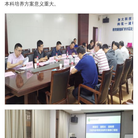
本科培养方案意义重大。