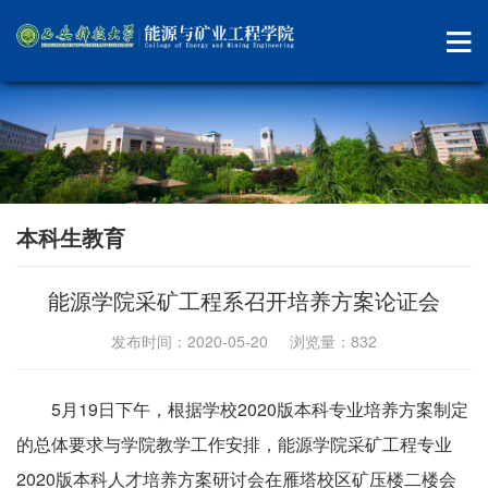
本科生教育
能源学院采矿工程系召开培养方案论证会
发布时间：2020-05-20 浏览量：
832
5月19日下午，根据学校2020版本科专业培养方案制定
的总体要求与学院教学工作安排，能源学院采矿工程专业
2020版本科人才培养方案研讨会在雁塔校区矿压楼二楼会