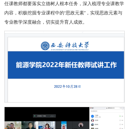
任课教师都要落实立德树人根本任务，深入梳理专业课教学
内容，积极挖掘专业课程中的“思政元素”，实现思政元素与
专业教学深度融合，切实提升育人成效。