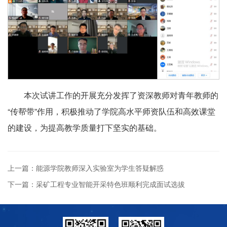
本次试讲工作的开展充分发挥了资深教师对青年教师的
“传帮带”作用，积极推动了学院高水平师资队伍和高效课堂
的建设，为提高教学质量打下坚实的基础。
上一篇：能源学院教师深入实验室为学生答疑解惑
下一篇：采矿工程专业智能开采特色班顺利完成面试选拔