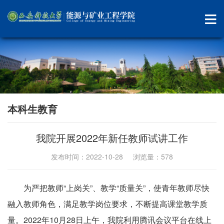
本科生教育
我院开展2022年新任教师试讲工作
发布时间：2022-10-28 浏览量：
578
为严把教师“上岗关”、教学“质量关”，使青年教师尽快
融入教师角色，满足教学岗位要求，不断提高课堂教学质
量。2022年10月28日上午，我院利用腾讯会议平台在线上