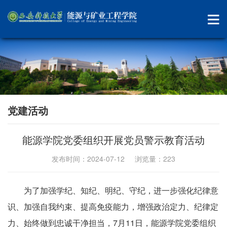
党建活动
能源学院党委组织开展党员警示教育活动
发布时间：2024-07-12 浏览量：
223
为了加强学纪、知纪、明纪、守纪，进一步强化纪律意
识、加强自我约束、提高免疫能力，增强政治定力、纪律定
力、始终做到忠诚干净担当，7月11日，能源学院党委组织