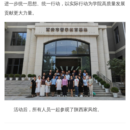
进一步统一思想、统一行动，以实际行动为学院高质量发展
贡献更大力量。
活动后，所有人员一起参观了陕西家风馆。